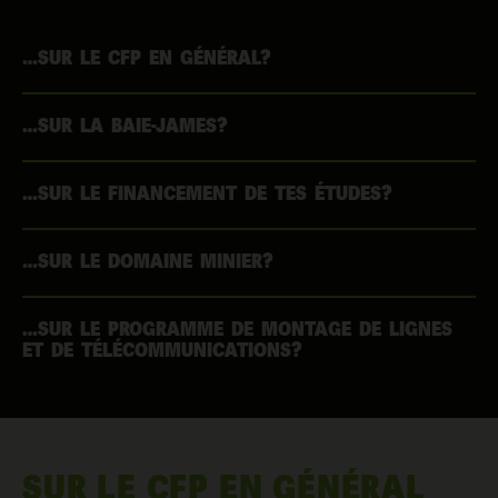
…SUR LE CFP EN GÉNÉRAL?
…SUR LA BAIE-JAMES?
…SUR LE FINANCEMENT DE TES ÉTUDES?
…SUR LE DOMAINE MINIER?
…SUR LE PROGRAMME DE MONTAGE DE LIGNES
ET DE TÉLÉCOMMUNICATIONS?
SUR LE CFP EN GÉNÉRAL