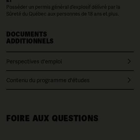
Posséder un permis général d’explosif délivré par la
Sûreté du Québec aux personnes de 18 ans et plus.
DOCUMENTS
ADDITIONNELS
Perspectives d'emploi
Contenu du programme d'études
FOIRE AUX QUESTIONS