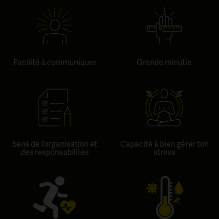
Facilité à communiquer
Grande minutie
Sens de l’organisation et
Capacité à bien gérer ton
des responsabilités
stress