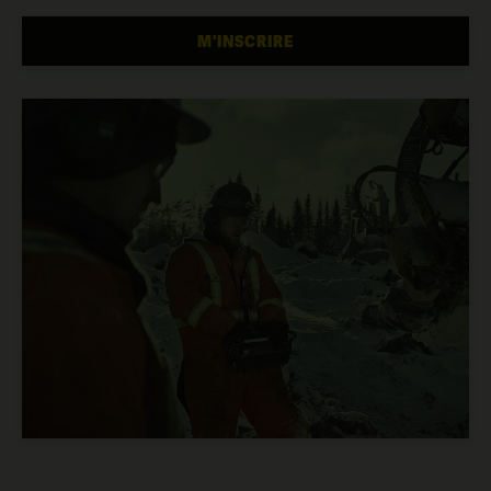
M'INSCRIRE