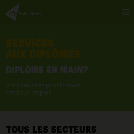
SERVICES
AUX DIPLÔMÉS
DIPLÔME EN MAIN?
Voici des sites pour trouver
ton futur emploi!
TOUS LES SECTEURS