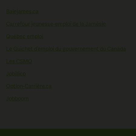
Baiejames.ca
Carrefour jeunesse-emploi de la Jamésie
Québec emploi
Le Guichet d’emploi du gouvernement du Canada
Les CSMO
Jobillico
Option-Carrière.ca
Jobboom