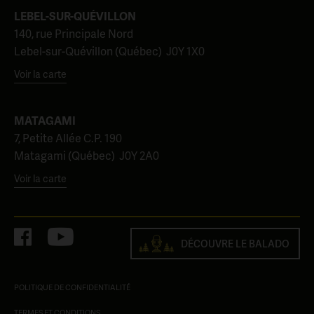
LEBEL-SUR-QUÉVILLON
140, rue Principale Nord
Lebel-sur-Quévillon (Québec) J0Y 1X0
Voir la carte
MATAGAMI
7, Petite Allée C.P. 190
Matagami (Québec) J0Y 2A0
Voir la carte
DÉCOUVRE LE BALADO
POLITIQUE DE CONFIDENTIALITÉ
TERMES ET CONDITIONS