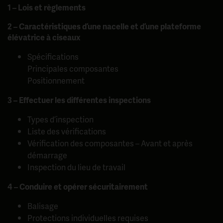
1 – Lois et règlements
2 – Caractéristiques d’une nacelle et d’une plateforme
élévatrice à ciseaux
Spécifications
Principales composantes
Positionnement
3 – Effectuer les différentes inspections
Types d’inspection
Liste des vérifications
Vérification des composantes – Avant et après
démarrage
Inspection du lieu de travail
4 – Conduire et opérer sécuritairement
Balisage
Protections individuelles requises