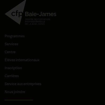
Programmes
Services
Centre
Élèves internationaux
Inscription
Carrières
Service aux entreprises
Nous joindre