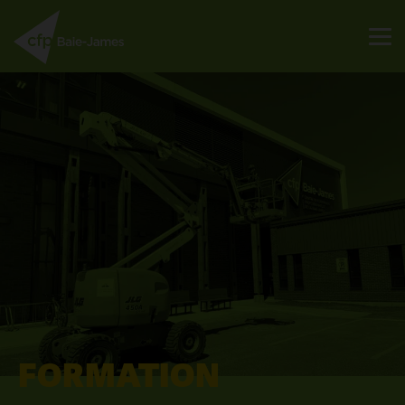
FORMATION