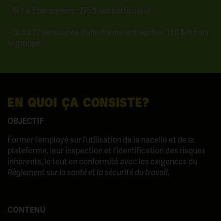
– Si 1 à 2 personnes : 275 $ par participant
– Si 3 à 12 personnes d’une même entreprise : 150 $/h pour
le groupe
EN QUOI ÇA CONSISTE?
OBJECTIF
Former l’employé sur l’utilisation de la nacelle et de la
plateforme, leur inspection et l’identification des risques
inhérents, le tout en conformité avec les exigences du
Règlement sur la santé et la sécurité du travail.
CONTENU